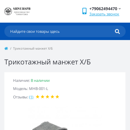
+79062494470
Заказать звонок
Трикотажный манжет Х/Б
Трикотажный манжет Х/Б
Наличие:
В наличии
Модель: MHB-001-L
Отзывы:
(1)