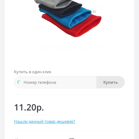
Купить в один клик
Купить
11.20р.
Нашли данный товар дешевле?