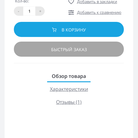
Кол-во:
Добавить в закладки
-
+
Добавить к сравнению
В КОРЗИНУ
БЫСТРЫЙ ЗАКАЗ
Обзор товара
Характеристики
Отзывы (1)