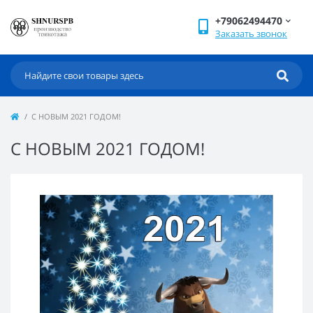
+79062494470
Заказать звонок
С НОВЫМ 2021 ГОДОМ!
С НОВЫМ 2021 ГОДОМ!