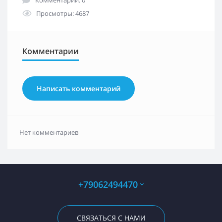
Просмотры: 4687
Комментарии
Написать комментарий
Нет комментариев
+79062494470
СВЯЗАТЬСЯ С НАМИ