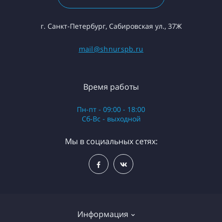
г. Санкт-Петербург, Сабировская ул., 37Ж
mail@shnurspb.ru
Время работы
Пн-пт - 09:00 - 18:00
Сб-Вс - выходной
Мы в социальных сетях:
Информация