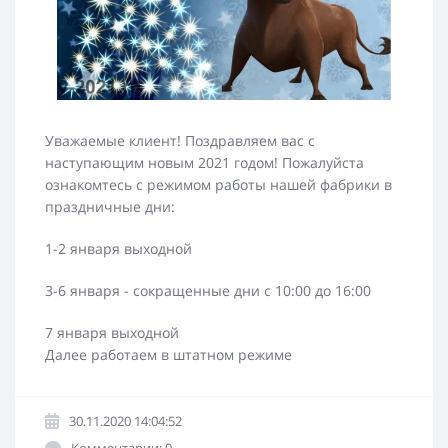
Уважаемые клиент! Поздравляем вас с
наступающим новым 2021 годом! Пожалуйста
ознакомтесь с режимом работы нашей фабрики в
праздничные дни:
1-2 января выходной
3-6 января - сокращенные дни с 10:00 до 16:00
7 января выходной
Далее работаем в штатном режиме
30.11.2020 14:04:52
Комментарии: 0