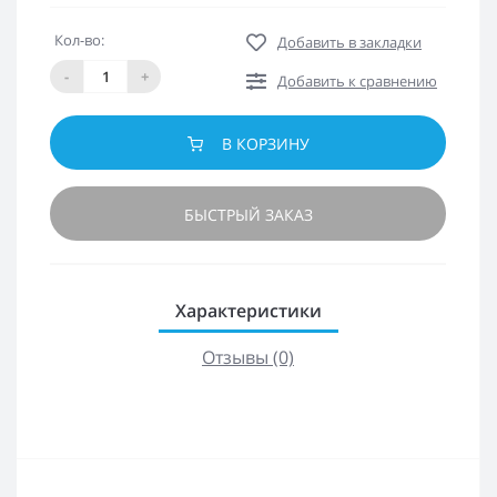
Кол-во:
Добавить в закладки
-
+
Добавить к сравнению
В КОРЗИНУ
БЫСТРЫЙ ЗАКАЗ
Характеристики
Отзывы (0)