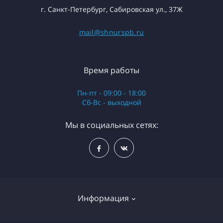
г. Санкт-Петербург, Сабировская ул., 37Ж
mail@shnurspb.ru
Время работы
Пн-пт - 09:00 - 18:00
Сб-Вс - выходной
Мы в социальных сетях:
Информация