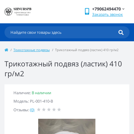
+79062494470
Заказать звонок
Трикотажные подвязы
Трикотажный подвяз (ластик) 410 гр/м2
Трикотажный подвяз (ластик) 410
гр/м2
Наличие:
В наличии
Модель: PL-001-410-B
Отзывы:
(0)