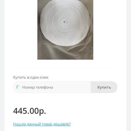
Купить в один клик
Купить
445.00р.
Нашли данный товар дешевле?