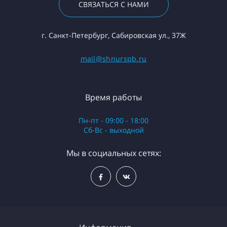
СВЯЗАТЬСЯ С НАМИ
г. Санкт-Петербург, Сабировская ул., 37Ж
mail@shnurspb.ru
Время работы
Пн-пт - 09:00 - 18:00
Сб-Вс - выходной
Мы в социальных сетях: