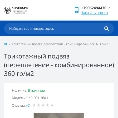
+79062494470
Заказать звонок
Трикотажный подвяз (переплетение - комбинированное) 360 гр/м2
Трикотажный подвяз
(переплетение - комбинированное)
360 гр/м2
Наличие:
В наличии
Модель: PKP-001-360-L
Отзывы:
(0)