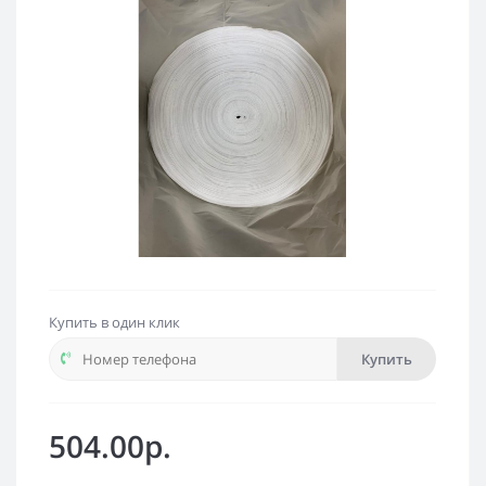
Купить в один клик
Купить
504.00р.