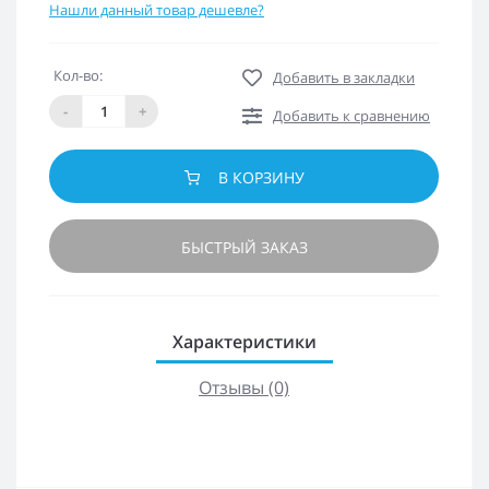
Нашли данный товар дешевле?
Кол-во:
Добавить в закладки
-
+
Добавить к сравнению
В КОРЗИНУ
БЫСТРЫЙ ЗАКАЗ
Характеристики
Отзывы (0)